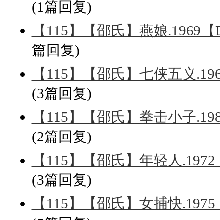
(1篇回复)
【115】【邵氏】燕娘.1969【
篇回复)
【115】【邵氏】七侠五义.196
(3篇回复)
【115】【邵氏】拳击小子.198
(2篇回复)
【115】【邵氏】年轻人.1972
(3篇回复)
【115】【邵氏】女捕快.1975