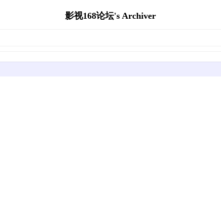
影视168论坛's Archiver