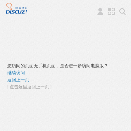
您访问的页面无手机页面，是否进一步访问电脑版？
继续访问
返回上一页
[ 点击这里返回上一页 ]