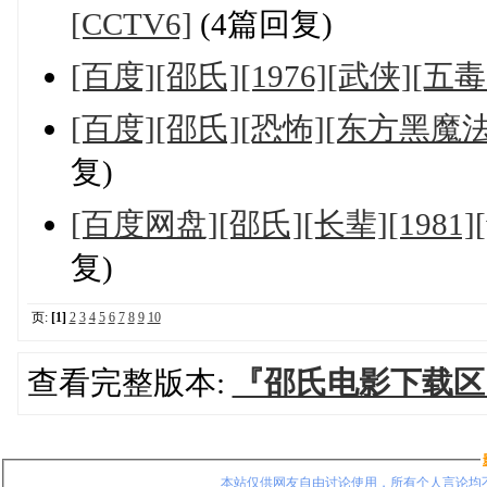
[CCTV6]
(4篇回复)
[百度][邵氏][1976][武侠][
[百度][邵氏][恐怖][东方黑魔法[
复)
[百度网盘][邵氏][长辈][1981][w
复)
页:
[1]
2
3
4
5
6
7
8
9
10
查看完整版本:
『邵氏电影下载区
本站仅供网友自由讨论使用，所有个人言论均