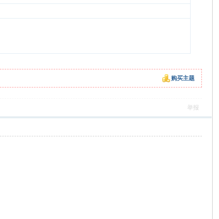
购买主题
举报