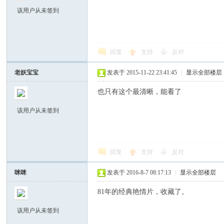
该用户从未签到
回复
支持
反对
老妖宝宝
发表于 2015-11-22 23:41:45
|
显示全部楼层
也只有这个最清晰，能看了
该用户从未签到
回复
支持
反对
咪咪
发表于 2016-8-7 08:17:13
|
显示全部楼层
81年的经典艳情片，收藏了。
该用户从未签到